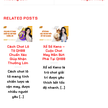
RELATED POSTS
Cách Chơi Lô
Xổ Số Keno –
Tô QH88
Cuộc Chơi
Chuẩn Xác
May Mắn Bứt
Giúp Nhận
Phá Tại QH88
Thưởng Lớn
Xổ số Keno là
Cách chơi lô
trò chơi giải
tô mang tính
trí được yêu
chiến lược và
thích bởi tốc
vận may, được
độ nhanh, [...]
nhiều người
yêu [...]