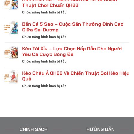
Ăn
–
Thuật Chơi Chuẩn QH88
Qh88
Xu
Top
ở
Chức năng bình luận bị tắt
QH88
5
Hack
–
Game
Bắn
Bắn Cá 5 Sao – Cuộc Săn Thưởng Đỉnh Cao
Săn
Hot
Cá
Xu
Giữa Đại Dương
Nhất
–
Thưởng
ở
Chức năng bình luận bị tắt
Cảnh
Khủng,
Bắn
Báo
Trúng
Cá
Kèo Tài Xỉu – Lựa Chọn Hấp Dẫn Cho Người
Rủi
Quà
5
Ro
Yêu Cá Cược Bóng Đá
Mỗi
Sao
Và
Phút
ở
Chức năng bình luận bị tắt
–
Chiến
Kèo
Cuộc
Thuật
Tài
Kèo Châu Á QH88 Và Chiến Thuật Soi Kèo Hiệu
Săn
Chơi
Xỉu
Thưởng
Quả
Chuẩn
–
Đỉnh
QH88
ở
Chức năng bình luận bị tắt
Lựa
Cao
Kèo
Chọn
Giữa
Châu
Hấp
Đại
Á
Dẫn
Dương
QH88
Cho
Và
Người
Chiến
Yêu
Thuật
Cá
Soi
Cược
CHÍNH SÁCH
HƯỚNG DẪN
Kèo
Bóng