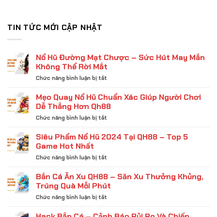
TIN TỨC MỚI CẬP NHẬT
Nổ Hũ Đường Mạt Chược – Sức Hút May Mắn
Không Thể Rời Mắt
ở
Chức năng bình luận bị tắt
Nổ
Hũ
Mẹo Quay Nổ Hũ Chuẩn Xác Giúp Người Chơi
Đường
Dễ Thắng Hơn Qh88
Mạt
ở
Chức năng bình luận bị tắt
Chược
Mẹo
–
Quay
Siêu Phẩm Nổ Hũ 2024 Tại QH88 – Top 5
Sức
Nổ
Hút
Game Hot Nhất
Hũ
May
ở
Chức năng bình luận bị tắt
Chuẩn
Mắn
Siêu
Xác
Không
Phẩm
Bắn Cá Ăn Xu QH88 – Săn Xu Thưởng Khủng,
Giúp
Thể
Nổ
Người
Trúng Quà Mỗi Phút
Rời
Hũ
Chơi
Mắt
ở
Chức năng bình luận bị tắt
2024
Dễ
Bắn
Tại
Thắng
Cá
Hack Bắn Cá – Cảnh Báo Rủi Ro Và Chiến
QH88
Hơn