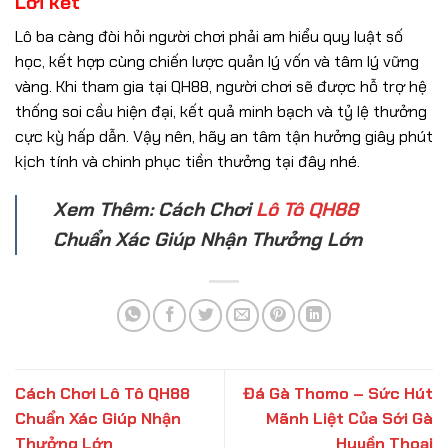
Lời kết
Lô ba càng đòi hỏi người chơi phải am hiểu quy luật số
học, kết hợp cùng chiến lược quản lý vốn và tâm lý vững
vàng. Khi tham gia tại QH88, người chơi sẽ được hỗ trợ hệ
thống soi cầu hiện đại, kết quả minh bạch và tỷ lệ thưởng
cực kỳ hấp dẫn. Vậy nên, hãy an tâm tận hưởng giây phút
kịch tính và chinh phục tiền thưởng tại đây nhé.
Xem Thêm: Cách Chơi
Lô Tô QH88
Chuẩn Xác Giúp Nhận Thưởng Lớn
Cách Chơi Lô Tô QH88
Đá Gà Thomo – Sức Hút
Chuẩn Xác Giúp Nhận
Mãnh Liệt Của Sới Gà
Thưởng Lớn
Huyền Thoại