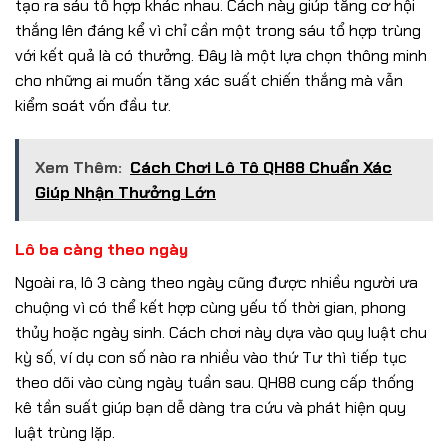
tạo ra sáu tổ hợp khác nhau. Cách này giúp tăng cơ hội
thắng lên đáng kể vì chỉ cần một trong sáu tổ hợp trùng
với kết quả là có thưởng. Đây là một lựa chọn thông minh
cho những ai muốn tăng xác suất chiến thắng mà vẫn
kiểm soát vốn đầu tư.
Xem Thêm:
Cách Chơi Lô Tô QH88 Chuẩn Xác
Giúp Nhận Thưởng Lớn
Lô ba càng theo ngày
Ngoài ra, lô 3 càng theo ngày cũng được nhiều người ưa
chuộng vì có thể kết hợp cùng yếu tố thời gian, phong
thủy hoặc ngày sinh. Cách chơi này dựa vào quy luật chu
kỳ số, ví dụ con số nào ra nhiều vào thứ Tư thì tiếp tục
theo dõi vào cùng ngày tuần sau. QH88 cung cấp thống
kê tần suất giúp bạn dễ dàng tra cứu và phát hiện quy
luật trùng lặp.